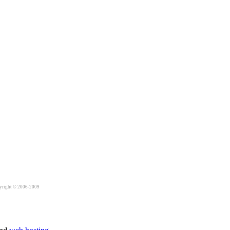
yright © 2006-2009