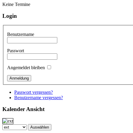
Keine Termine
Login
Benutzername
Passwort
Angemeldet bleiben
Passwort vergessen?
Benutzername vergessen?
Kalender Ansicht