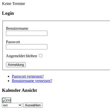
Keine Termine
Login
Benutzername
Passwort
Angemeldet bleiben
Passwort vergessen?
Benutzername vergessen?
Kalender Ansicht