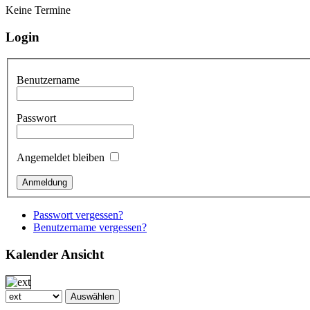
Keine Termine
Login
Benutzername
Passwort
Angemeldet bleiben
Passwort vergessen?
Benutzername vergessen?
Kalender Ansicht