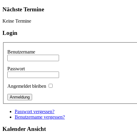
Nächste Termine
Keine Termine
Login
Benutzername
Passwort
Angemeldet bleiben
Passwort vergessen?
Benutzername vergessen?
Kalender Ansicht