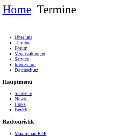
Home
Termine
Über uns
Termine
Forum
Veranstaltungen
Service
Impressum
Datenschutz
Hauptmenü
Startseite
News
Links
Berichte
Radtouristik
Maximilian RTF