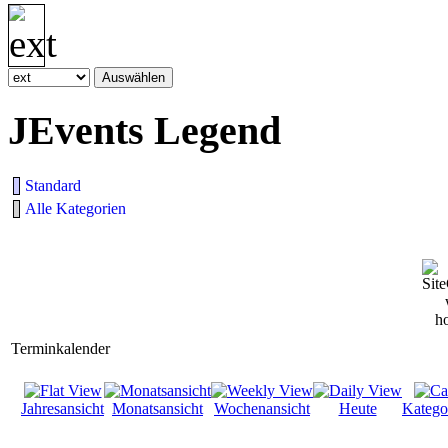
JEvents Legend
Standard
Alle Kategorien
Terminkalender
Jahresansicht
Monatsansicht
Wochenansicht
Heute
Katego