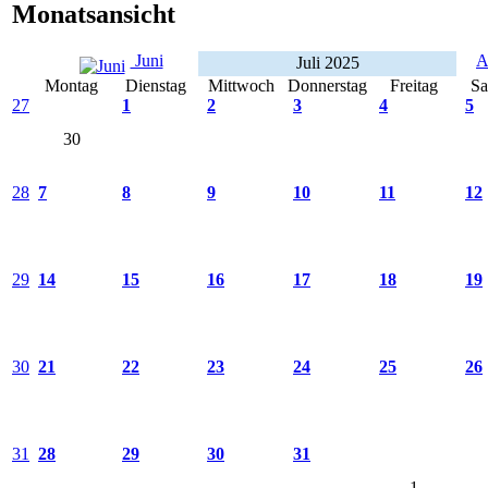
Monatsansicht
Juni
A
Juli 2025
Montag
Dienstag
Mittwoch
Donnerstag
Freitag
Sa
27
1
2
3
4
5
30
28
7
8
9
10
11
12
29
14
15
16
17
18
19
30
21
22
23
24
25
26
31
28
29
30
31
1