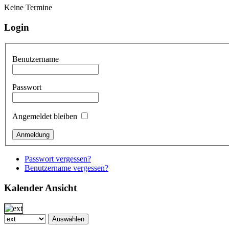
Keine Termine
Login
Benutzername
Passwort
Angemeldet bleiben
Passwort vergessen?
Benutzername vergessen?
Kalender Ansicht