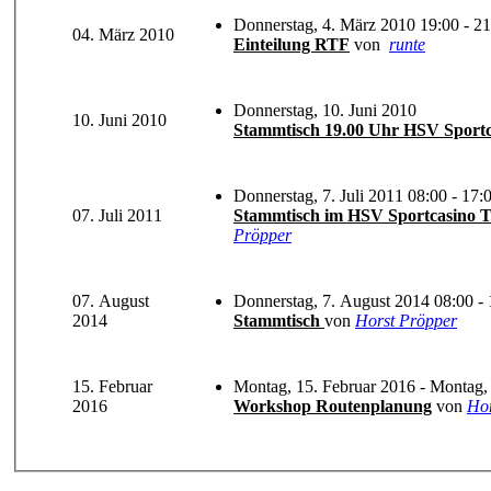
Donnerstag, 4. März 2010 19:00 - 21
04. März 2010
Einteilung RTF
von
runte
Donnerstag, 10. Juni 2010
10. Juni 2010
Stammtisch 19.00 Uhr HSV Sportc
Donnerstag, 7. Juli 2011 08:00 - 17:
07. Juli 2011
Pröpper
07. August
Donnerstag, 7. August 2014 08:00 - 
2014
Stammtisch
von
Horst Pröpper
15. Februar
Montag, 15. Februar 2016 - Montag,
2016
Workshop Routenplanung
von
Hor