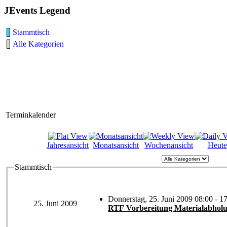
JEvents Legend
Stammtisch
Alle Kategorien
Terminkalender
Jahresansicht
Monatsansicht
Wochenansicht
Heute
Stammtisch
Donnerstag, 25. Juni 2009 08:00 - 1
25. Juni 2009
RTF Vorbereitung Materialabhol