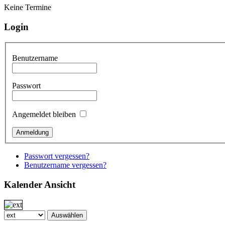
Keine Termine
Login
Benutzername
Passwort
Angemeldet bleiben
Passwort vergessen?
Benutzername vergessen?
Kalender Ansicht