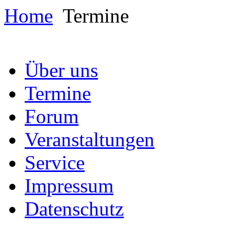
Home
Termine
Über uns
Termine
Forum
Veranstaltungen
Service
Impressum
Datenschutz