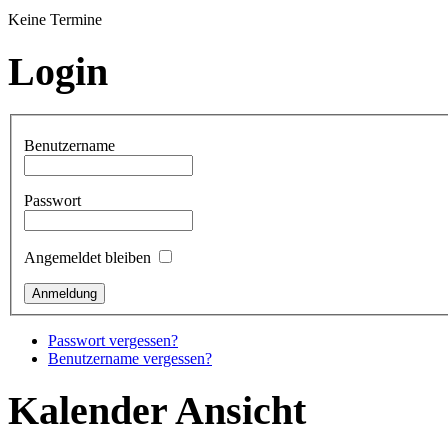
Keine Termine
Login
Benutzername
Passwort
Angemeldet bleiben
Passwort vergessen?
Benutzername vergessen?
Kalender Ansicht