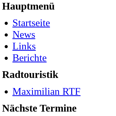
Hauptmenü
Startseite
News
Links
Berichte
Radtouristik
Maximilian RTF
Nächste Termine