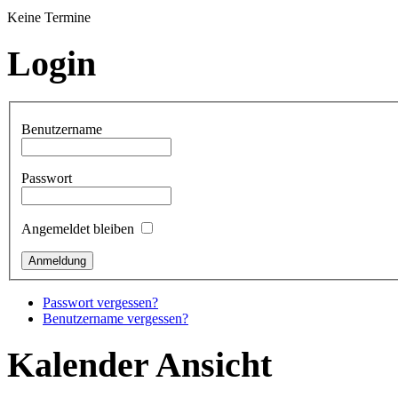
Keine Termine
Login
Benutzername
Passwort
Angemeldet bleiben
Passwort vergessen?
Benutzername vergessen?
Kalender Ansicht