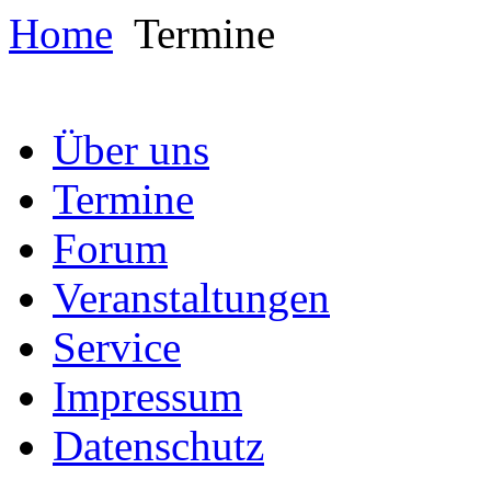
Home
Termine
Über uns
Termine
Forum
Veranstaltungen
Service
Impressum
Datenschutz