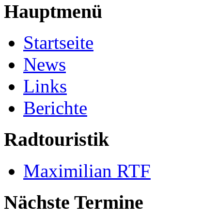
Hauptmenü
Startseite
News
Links
Berichte
Radtouristik
Maximilian RTF
Nächste Termine