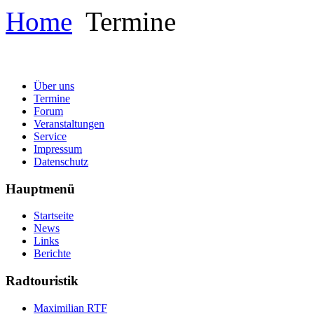
Home
Termine
Über uns
Termine
Forum
Veranstaltungen
Service
Impressum
Datenschutz
Hauptmenü
Startseite
News
Links
Berichte
Radtouristik
Maximilian RTF