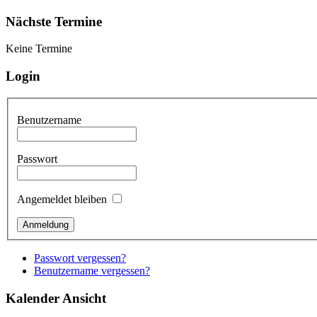
Nächste Termine
Keine Termine
Login
Benutzername
Passwort
Angemeldet bleiben
Passwort vergessen?
Benutzername vergessen?
Kalender Ansicht