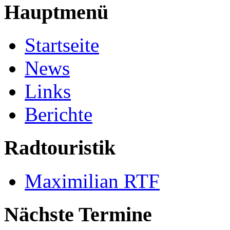
Hauptmenü
Startseite
News
Links
Berichte
Radtouristik
Maximilian RTF
Nächste Termine