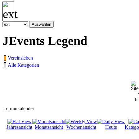
JEvents Legend
Vereinsleben
Alle Kategorien
Terminkalender
Jahresansicht
Monatsansicht
Wochenansicht
Heute
Katego