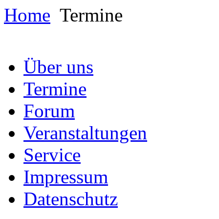
Home
Termine
Über uns
Termine
Forum
Veranstaltungen
Service
Impressum
Datenschutz