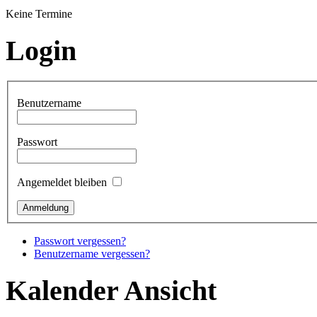
Keine Termine
Login
Benutzername
Passwort
Angemeldet bleiben
Passwort vergessen?
Benutzername vergessen?
Kalender Ansicht