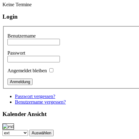
Keine Termine
Login
Benutzername
Passwort
Angemeldet bleiben
Passwort vergessen?
Benutzername vergessen?
Kalender Ansicht