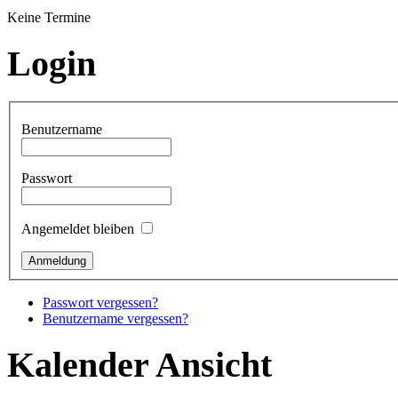
Keine Termine
Login
Benutzername
Passwort
Angemeldet bleiben
Passwort vergessen?
Benutzername vergessen?
Kalender Ansicht