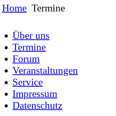
Home
Termine
Über uns
Termine
Forum
Veranstaltungen
Service
Impressum
Datenschutz