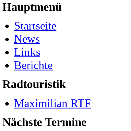
Hauptmenü
Startseite
News
Links
Berichte
Radtouristik
Maximilian RTF
Nächste Termine