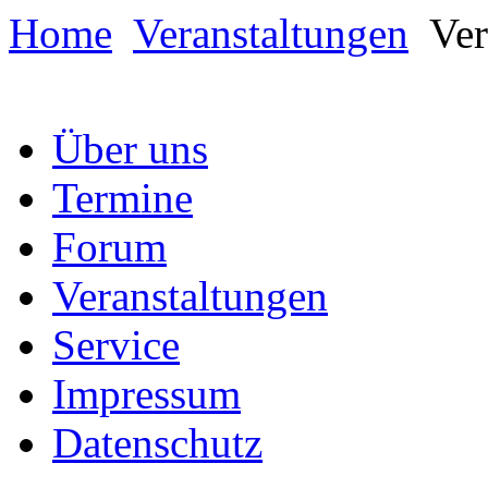
Home
Veranstaltungen
Ver
Über uns
Termine
Forum
Veranstaltungen
Service
Impressum
Datenschutz