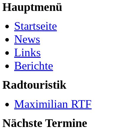
Hauptmenü
Startseite
News
Links
Berichte
Radtouristik
Maximilian RTF
Nächste Termine