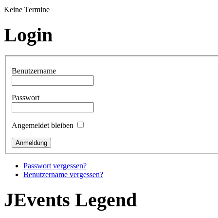
Keine Termine
Login
Benutzername
Passwort
Angemeldet bleiben
Passwort vergessen?
Benutzername vergessen?
JEvents Legend