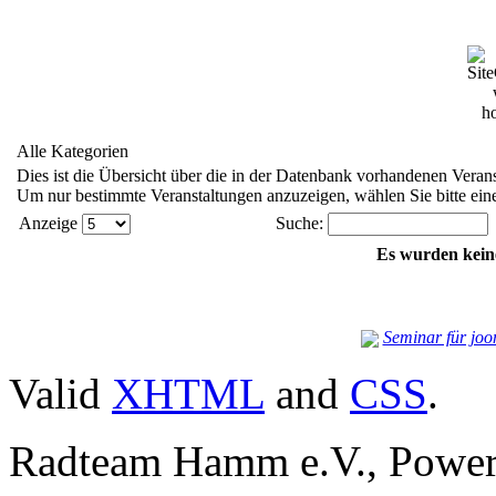
Alle Kategorien
Dies ist die Übersicht über die in der Datenbank vorhandenen Verans
Um nur bestimmte Veranstaltungen anzuzeigen, wählen Sie bitte eine
Anzeige
Suche:
Es wurden kein
Seminar für joo
Valid
XHTML
and
CSS
.
Radteam Hamm e.V., Powe